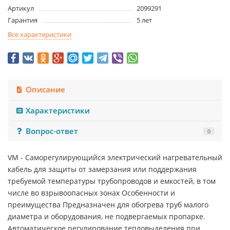
Артикул
2099291
Гарантия
5 лет
Все характеристики
Описание
Характеристики
Вопрос-ответ
0
VM - Саморегулирующийся электрический нагревательный
кабель для защиты от замерзания или поддержания
требуемой температуры трубопроводов и емкостей, в том
числе во взрывоопасных зонах Особенности и
преимущества Предназначен для обогрева труб малого
диаметра и оборудования, не подвергаемых пропарке.
Автоматическое регулирование тепловыделения при