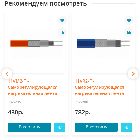
Рекомендуем посмотреть
11VM2-T -
11VR2-F -
Саморегулирующаяся
Саморегулирующаяся
нагревательная лента
нагревательная лента
2099435
2099298
480р.
782р.
В корзину
В корзину