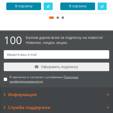
В корзину
В корзину
100
Баллов дарим всем за подписку на новости!
Новинки, скидки, акции.
Оформить подписку
Я прочитал и согласен с условиями
Политика
конфиденциальности
Информация
Служба поддержки