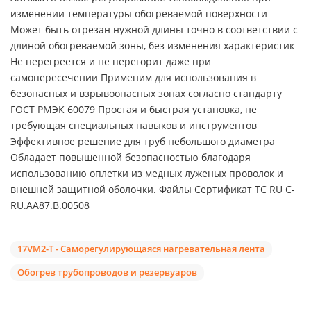
изменении температуры обогреваемой поверхности
Может быть отрезан нужной длины точно в соответствии с
длиной обогреваемой зоны, без изменения характеристик
Не перегреется и не перегорит даже при
самопересечении Применим для использования в
безопасных и взрывоопасных зонах согласно стандарту
ГОСТ РМЭК 60079 Простая и быстрая установка, не
требующая специальных навыков и инструментов
Эффективное решение для труб небольшого диаметра
Обладает повышенной безопасностью благодаря
использованию оплетки из медных луженых проволок и
внешней защитной оболочки. Файлы Сертификат ТС RU C-
RU.АА87.В.00508
17VM2-T - Саморегулирующаяся нагревательная лента
Обогрев трубопроводов и резервуаров