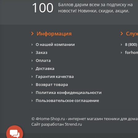
100
Баллов дарим всем за подписку на
новости! Новинки, скидки, акции.
Информация
Слу
О нашей компании
8 (800)
Заказ
forho
Оплата
Доставка
Гарантия качества
Возврат товара
Политика конфиденциальности
Пользовательское соглашение
© 4Home-Shop.ru - интернет магазин техники для дома
Сайт разработан
5trend.ru