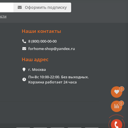
Оформить подписку
ости
Наши контакты
8 (800) 000-00-00
forhome-shop@yandex.ru
Наш адрес
г. Москва
Пн-Вс 10:00-22:00. Без выходных.
Корзина работает 24 часа
0
0