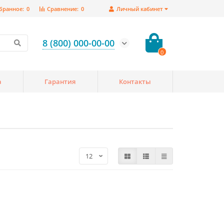
бранное:
0
Сравнение:
0
Личный кабинет
8 (800) 000-00-00
0
а
Гарантия
Контакты