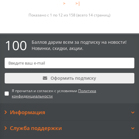
>
>|
Показано с 1 по 12 из 158 (всего 14 страниц)
100
Баллов дарим всем за подписку на новости!
Новинки, скидки, акции.
Оформить подписку
Я прочитал и согласен с условиями
Политика
конфиденциальности
Информация
Служба поддержки