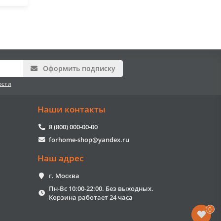
Оформить подписку
ости
Наши контакты
8 (800) 000-00-00
forhome-shop@yandex.ru
Наш адрес
г. Москва
Пн-Вс 10:00-22:00. Без выходных.
Корзина работает 24 часа
0