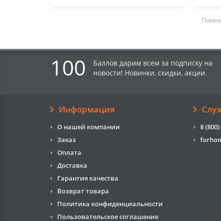
Показа
100
Баллов дарим всем за подписку на
новости! Новинки, скидки, акции.
Информация
Слу
О нашей компании
8 (800)
Заказ
forho
Оплата
Доставка
Гарантия качества
Возврат товара
Политика конфиденциальности
Пользовательское соглашение