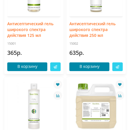
Антисептический гель
Антисептический гель
широкого спектра
широкого спектра
действия 125 мл
действия 250 мл
15001
15002
365р.
635р.
В корзину
В корзину