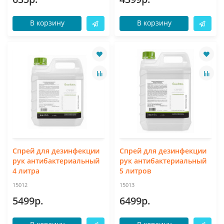
В корзину
В корзину
Спрей для дезинфекции
Спрей для дезинфекции
рук антибактериальный
рук антибактериальный
4 литра
5 литров
15012
15013
5499р.
6499р.