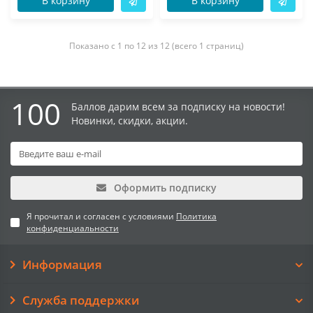
В корзину
В корзину
Показано с 1 по 12 из 12 (всего 1 страниц)
100
Баллов дарим всем за подписку на новости!
Новинки, скидки, акции.
Оформить подписку
Я прочитал и согласен с условиями
Политика
конфиденциальности
Информация
Служба поддержки