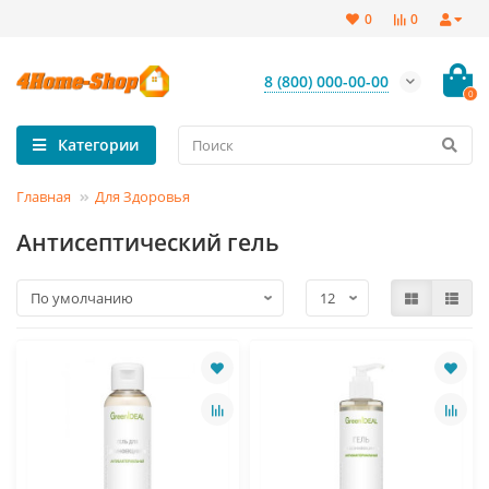
0
0
8 (800) 000-00-00
0
Категории
Главная
Для Здоровья
Антисептический гель