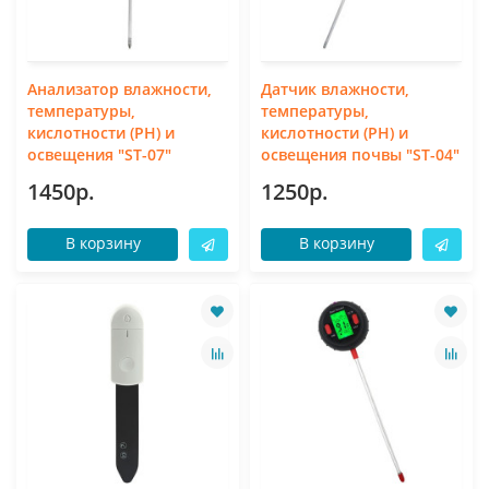
Анализатор влажности,
Датчик влажности,
температуры,
температуры,
кислотности (PH) и
кислотности (PH) и
освещения "ST-07"
освещения почвы "ST-04"
1450р.
1250р.
В корзину
В корзину