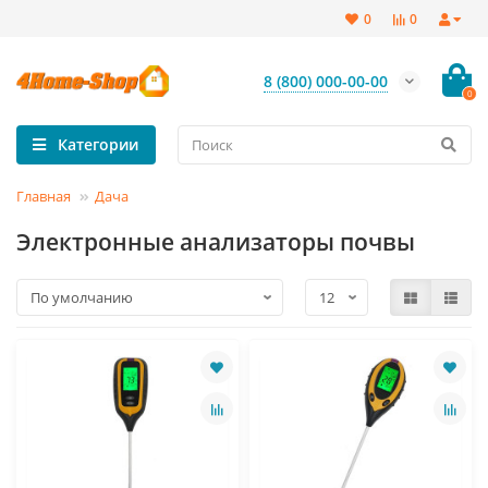
0
0
8 (800) 000-00-00
0
Категории
Главная
Дача
Электронные анализаторы почвы