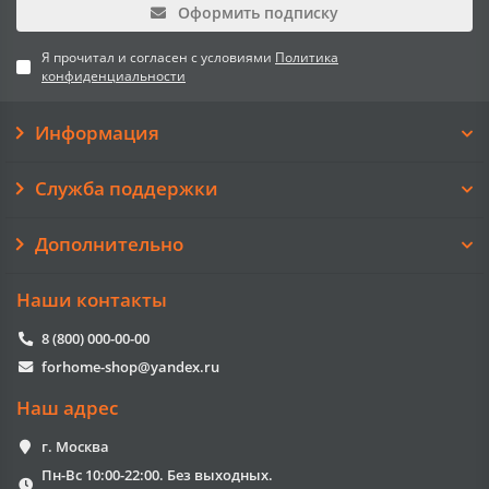
Оформить подписку
Я прочитал и согласен с условиями
Политика
конфиденциальности
Информация
Служба поддержки
Дополнительно
Наши контакты
8 (800) 000-00-00
forhome-shop@yandex.ru
Наш адрес
г. Москва
Пн-Вс 10:00-22:00. Без выходных.