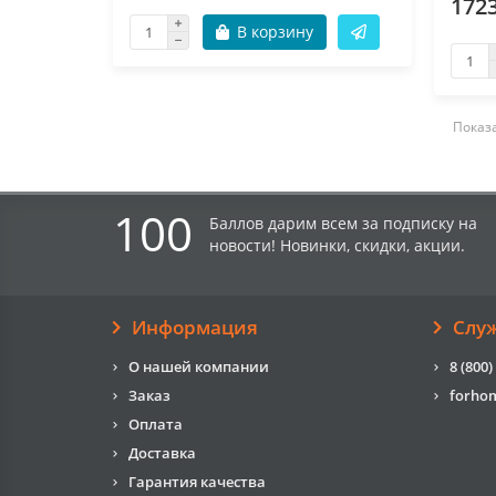
172
В корзину
Показа
100
Баллов дарим всем за подписку на
новости! Новинки, скидки, акции.
Информация
Слу
О нашей компании
8 (800)
Заказ
forho
Оплата
Доставка
Гарантия качества