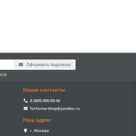
Оформить подписку
ости
Наши контакты
8 (800) 000-00-00
forhome-shop@yandex.ru
Наш адрес
г. Москва