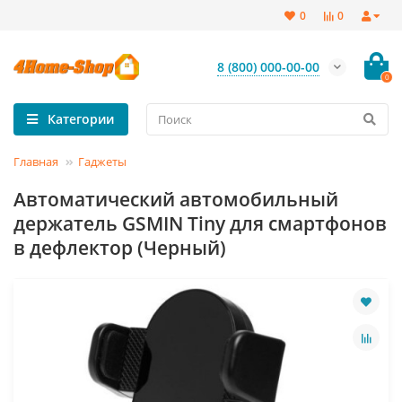
0
0
8 (800) 000-00-00
0
Категории
Главная
Гаджеты
Автоматический автомобильный
держатель GSMIN Tiny для смартфонов
в дефлектор (Черный)