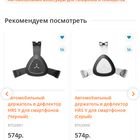
Рекомендуем посмотреть
Автомобильный
Автомобильный
держатель в дефлектор
держатель в дефлектор
HRS Y для смартфонов
HRS Y для смартфонов
(Черный)
(Серый)
BT020001
BT020000
574р.
574р.