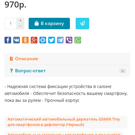
970р.
В корзину
Описание
Вопрос-ответ
0
- Надежная система фиксации устройства в салоне
автомобиля - Обеспечит безопасность вашему смартфону,
пока вы за рулем - Прочный корпус
Автоматический автомобильный держатель GSMIN Tiny
для смартфонов в дефлектор (Черный)
Автомобильные аксессуары для телефонов и планшетов