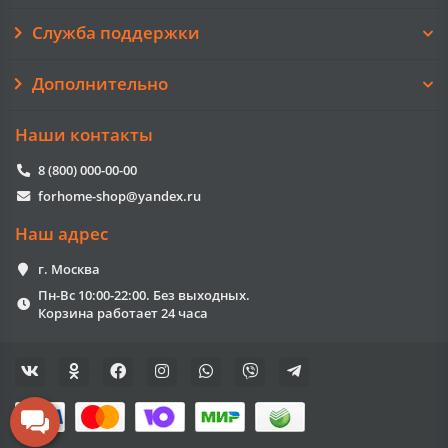
Служба поддержки
Дополнительно
Наши контакты
8 (800) 000-00-00
forhome-shop@yandex.ru
Наш адрес
г. Москва
Пн-Вс 10:00-22:00. Без выходных.
Корзина работает 24 часа