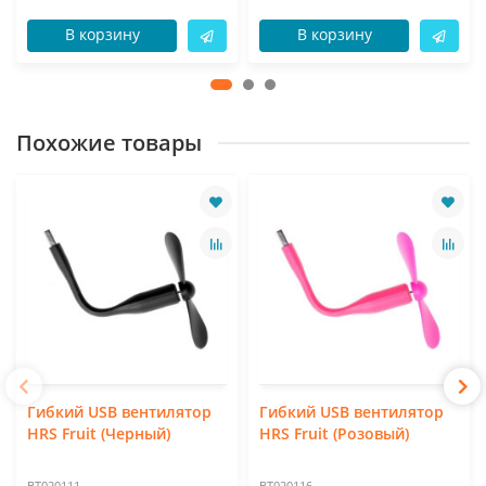
В корзину
В корзину
Похожие товары
Гибкий USB вентилятор
Гибкий USB вентилятор
HRS Fruit (Черный)
HRS Fruit (Розовый)
BT020111
BT020116