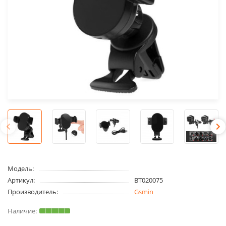
Модель:
Артикул:
BT020075
Производитель:
Gsmin