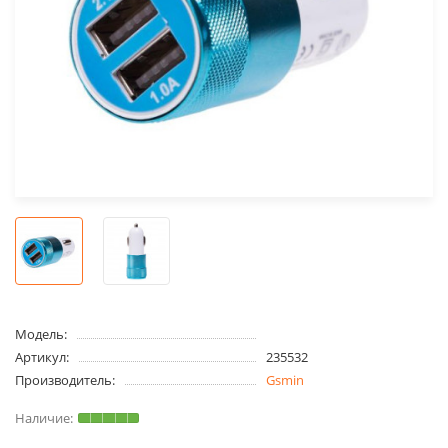
Модель:
Артикул:
235532
Производитель:
Gsmin