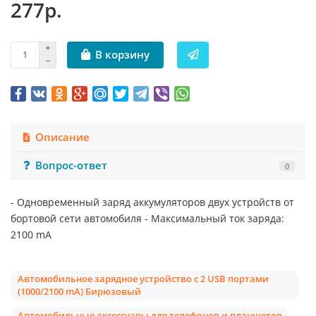
277р.
В корзину
Описание
Вопрос-ответ
0
- Одновременный заряд аккумуляторов двух устройств от
бортовой сети автомобиля - Максимальный ток заряда:
2100 mA
Автомобильное зарядное устройство с 2 USB портами
(1000/2100 mA) Бирюзовый
Автомобильные аксессуары для телефонов и планшетов