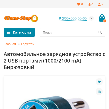
0
0
8 (800) 000-00-00
0
Категории
Главная
Гаджеты
Автомобильное зарядное устройство с
2 USB портами (1000/2100 mA)
Бирюзовый