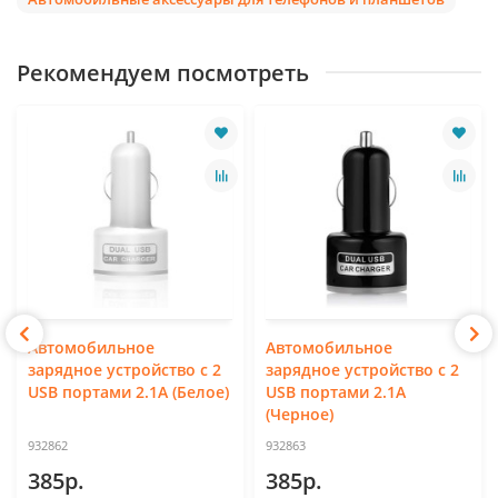
Рекомендуем посмотреть
Автомобильное
Автомобильное
зарядное устройство с 2
зарядное устройство с 2
USB портами 2.1A (Белое)
USB портами 2.1A
(Черное)
932862
932863
385р.
385р.