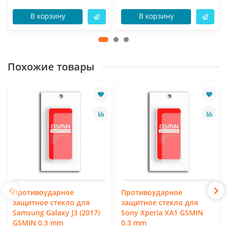
В корзину
В корзину
Похожие товары
Противоударное
Противоударное
защитное стекло для
защитное стекло для
Samsung Galaxy J3 (2017)
Sony Xperia XA1 GSMIN
GSMIN 0.3 mm
0.3 mm