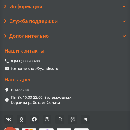
Информация
Служба поддержки
Дополнительно
Наши контакты
8 (800) 000-00-00
forhome-shop@yandex.ru
Наш адрес
г. Москва
Пн-Вс 10:00-22:00. Без выходных.
Корзина работает 24 часа