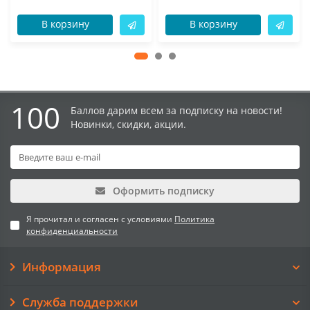
В корзину
В корзину
100
Баллов дарим всем за подписку на новости!
Новинки, скидки, акции.
Оформить подписку
Я прочитал и согласен с условиями
Политика
конфиденциальности
Информация
Служба поддержки