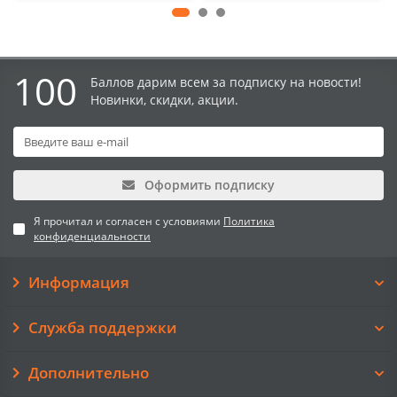
100
Баллов дарим всем за подписку на новости!
Новинки, скидки, акции.
Оформить подписку
Я прочитал и согласен с условиями
Политика
конфиденциальности
Информация
Служба поддержки
Дополнительно