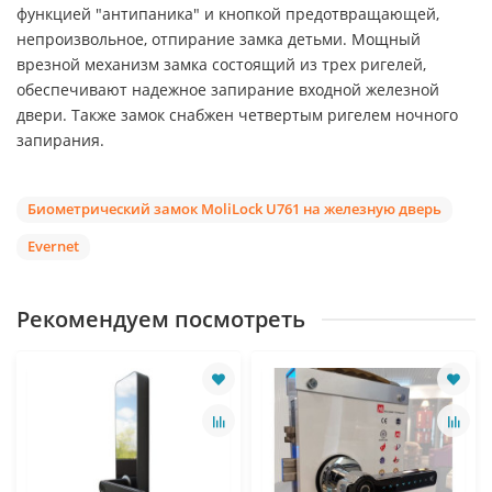
функцией "антипаника" и кнопкой предотвращающей,
непроизвольное, отпирание замка детьми. Мощный
врезной механизм замка состоящий из трех ригелей,
обеспечивают надежное запирание входной железной
двери. Также замок снабжен четвертым ригелем ночного
запирания.
Биометрический замок MoliLock U761 на железную дверь
Evernet
Рекомендуем посмотреть