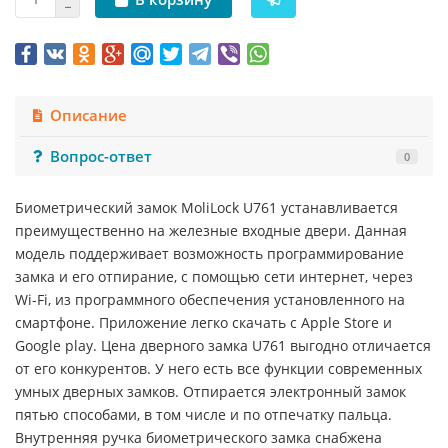
Описание
Вопрос-ответ
0
Биометрический замок MoliLock U761 устанавливается
преимущественно на железные входные двери. Данная
модель поддерживает возможность программирование
замка и его отпирание, с помощью сети интернет, через
Wi-Fi, из программного обеспечения установленного на
смартфоне. Приложение легко скачать с Apple Store и
Google play. Цена дверного замка U761 выгодно отличается
от его конкурентов. У него есть все функции современных
умных дверных замков. Отпирается электронный замок
пятью способами, в том числе и по отпечатку пальца.
Внутренняя ручка биометрического замка снабжена