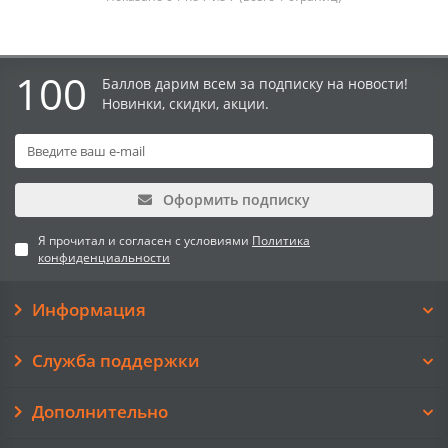
100
Баллов дарим всем за подписку на новости!
Новинки, скидки, акции.
Оформить подписку
Я прочитал и согласен с условиями
Политика
конфиденциальности
Информация
Служба поддержки
Дополнительно