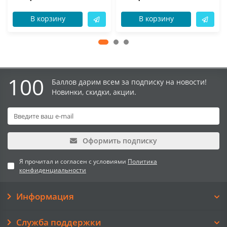
В корзину
В корзину
100
Баллов дарим всем за подписку на новости!
Новинки, скидки, акции.
Оформить подписку
Я прочитал и согласен с условиями
Политика
конфиденциальности
Информация
Служба поддержки