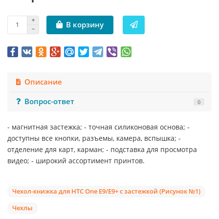
В корзину
Описание
Вопрос-ответ
0
- магнитная застежка; - точная силиконовая основа; -
доступны все кнопки, разъемы, камера, вспышка; -
отделение для карт, карман; - подставка для просмотра
видео; - широкий ассортимент принтов.
Чехол-книжка для HTC One E9/E9+ с застежкой (Рисунок №1)
Чехлы