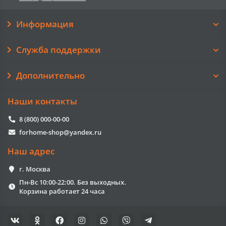
Информация
Служба поддержки
Дополнительно
Наши контакты
8 (800) 000-00-00
forhome-shop@yandex.ru
Наш адрес
г. Москва
Пн-Вс 10:00-22:00. Без выходных.
Корзина работает 24 часа