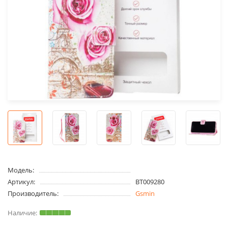
Модель:
Артикул:
BT009280
Производитель:
Gsmin