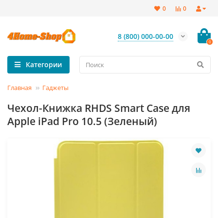
0
0
8 (800) 000-00-00
0
Категории
Главная
Гаджеты
Чехол-Книжка RHDS Smart Case для
Apple iPad Pro 10.5 (Зеленый)