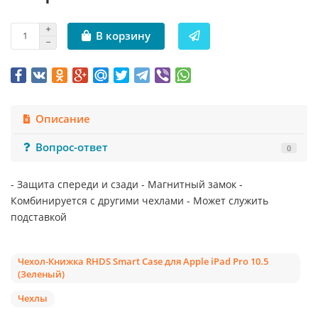
В корзину
Описание
Вопрос-ответ
0
- Защита спереди и сзади - Магнитный замок -
Комбинируется с другими чехлами - Может служить
подставкой
Чехол-Книжка RHDS Smart Case для Apple iPad Pro 10.5
(Зеленый)
Чехлы