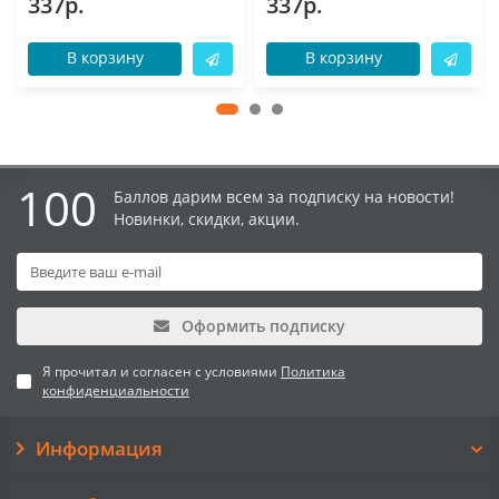
337р.
337р.
В корзину
В корзину
100
Баллов дарим всем за подписку на новости!
Новинки, скидки, акции.
Оформить подписку
Я прочитал и согласен с условиями
Политика
конфиденциальности
Информация