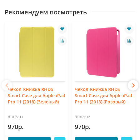
Рекомендуем посмотреть
Чехол-Книжка RHDS
Чехол-Книжка RHDS
Smart Case для Apple iPad
Smart Case для Apple iPad
Pro 11 (2018) (Зеленый)
Pro 11 (2018) (Розовый)
BT018611
BT018612
970р.
970р.