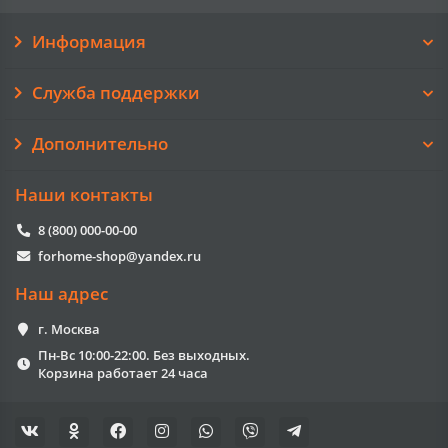
Информация
Служба поддержки
Дополнительно
Наши контакты
8 (800) 000-00-00
forhome-shop@yandex.ru
Наш адрес
г. Москва
Пн-Вс 10:00-22:00. Без выходных.
Корзина работает 24 часа