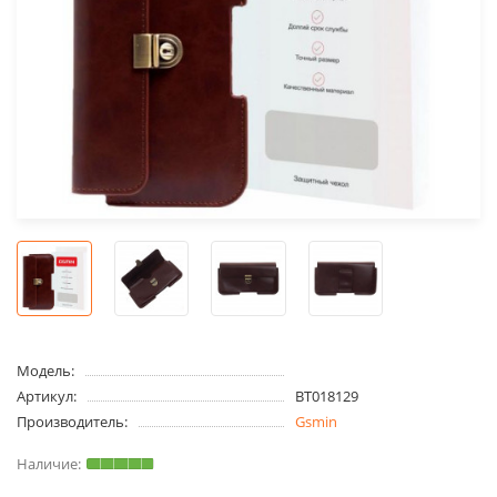
Модель:
Артикул:
BT018129
Производитель:
Gsmin