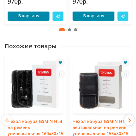
970р.
970р.
В корзину
В корзину
Похожие товары
Чехол кобура GSMIN HL4
Чехол кобура GSMIN H10
на ремень
вертикальная на ремень
универсальная 160x80x15
универсальная 155x80x15