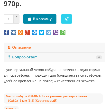
970р.
В корзину
Описание
Вопрос-ответ
0
– универсальный чехол-кобура на ремень; – один карман
для смартфона; – подходит для большинства смартфонов; –
удобное крепление на поясе; – качественная экокожа.
Чехол кобура GSMIN H3s на ремень универсальная
160x80x15 мм (5.5) (Коричневый)
Чехлы