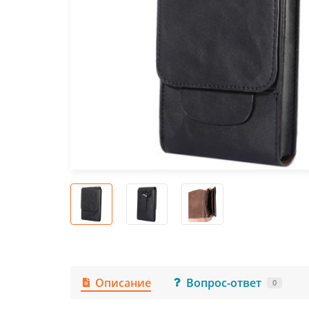
Описание
Вопрос-ответ
0