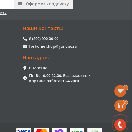
Оформить подписку
ости
Наши контакты
8 (800) 000-00-00
forhome-shop@yandex.ru
Наш адрес
г. Москва
Пн-Вс 10:00-22:00. Без выходных.
Корзина работает 24 часа
0
0