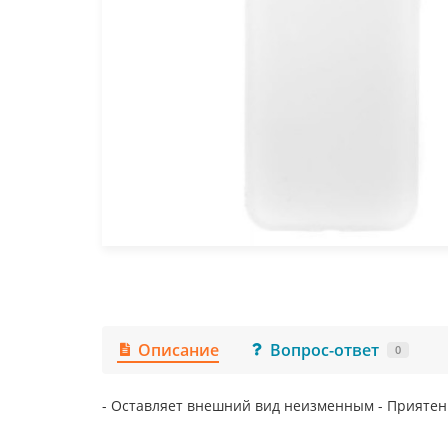
Описание
Вопрос-ответ
0
- Оставляет внешний вид неизменным - Приятен н