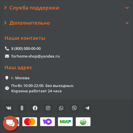
Служба поддержки
Дополнительно
Наши контакты
8 (800) 000-00-00
forhome-shop@yandex.ru
Наш адрес
г. Москва
Пн-Вс 10:00-22:00. Без выходных.
Корзина работает 24 часа