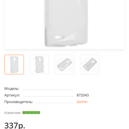
Модель:
Артикул:
872043
Производитель:
Gsmin
337р.