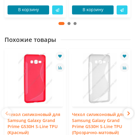
В корзину
В корзину
Похожие товары
Чехол силиконовый для
Чехол силиконовый для
Samsung Galaxy Grand
Samsung Galaxy Grand
Prime G530H S-Line TPU
Prime G530H S-Line TPU
(Красный)
(Прозрачно-матовый)