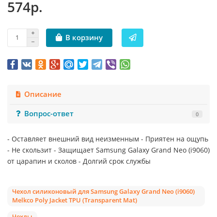
574р.
В корзину
Описание
Вопрос-ответ
0
- Оставляет внешний вид неизменным - Приятен на ощупь
- Не скользит - Защищает Samsung Galaxy Grand Neo (i9060)
от царапин и сколов - Долгий срок службы
Чехол силиконовый для Samsung Galaxy Grand Neo (i9060)
Melkco Poly Jacket TPU (Transparent Mat)
Чехлы