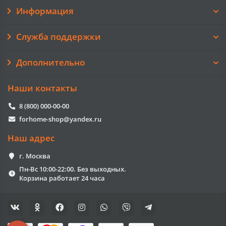
Информация
Служба поддержки
Дополнительно
Наши контакты
8 (800) 000-00-00
forhome-shop@yandex.ru
Наш адрес
г. Москва
Пн-Вс 10:00-22:00. Без выходных.
Корзина работает 24 часа