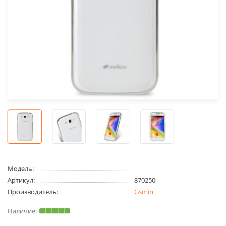
Модель:
Артикул:
870250
Производитель:
Gsmin