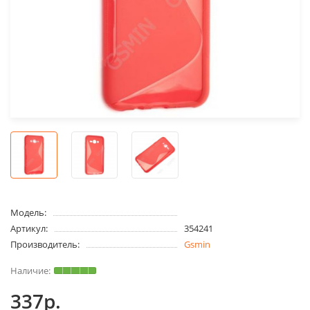
Модель:
Артикул:
354241
Производитель:
Gsmin
337р.