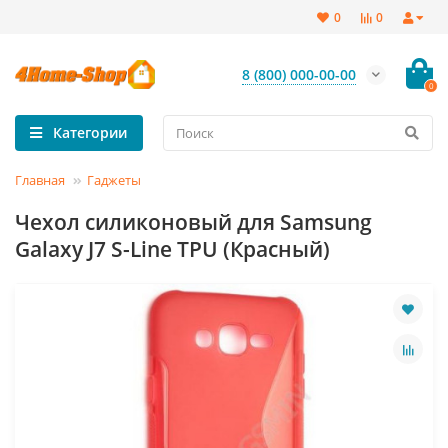
0
0
8 (800) 000-00-00
0
Категории
Главная
Гаджеты
Чехол силиконовый для Samsung
Galaxy J7 S-Line TPU (Красный)