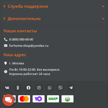
Служба поддержки
Дополнительно
Наши контакты
8 (800) 000-00-00
forhome-shop@yandex.ru
Наш адрес
г. Москва
Пн-Вс 10:00-22:00. Без выходных.
Корзина работает 24 часа