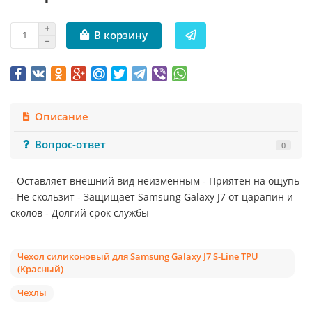
В корзину
Описание
Вопрос-ответ
0
- Оставляет внешний вид неизменным - Приятен на ощупь
- Не скользит - Защищает Samsung Galaxy J7 от царапин и
сколов - Долгий срок службы
Чехол силиконовый для Samsung Galaxy J7 S-Line TPU
(Красный)
Чехлы