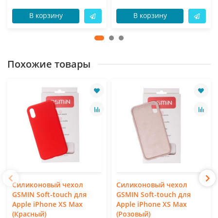
В корзину
В корзину
Похожие товары
Силиконовый чехол
Силиконовый чехол
GSMIN Soft-touch для
GSMIN Soft-touch для
Apple iPhone XS Max
Apple iPhone XS Max
(Красный)
(Розовый)