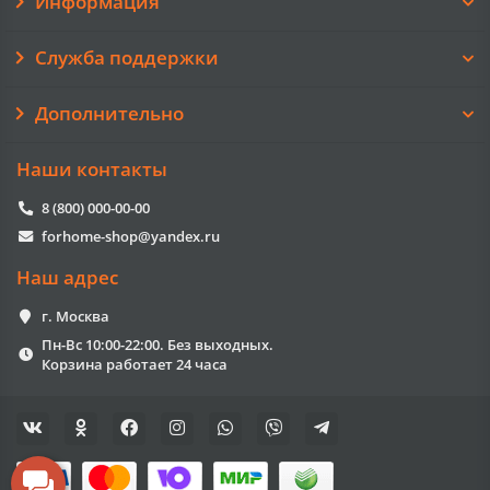
Информация
Служба поддержки
Дополнительно
Наши контакты
8 (800) 000-00-00
forhome-shop@yandex.ru
Наш адрес
г. Москва
Пн-Вс 10:00-22:00. Без выходных.
Корзина работает 24 часа