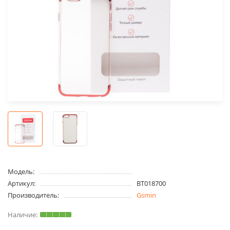
Модель:
Артикул:
BT018700
Производитель:
Gsmin