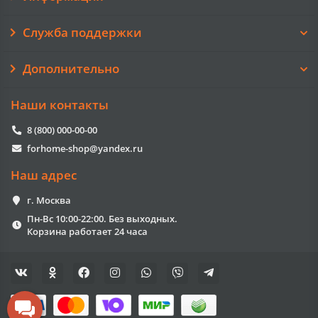
Служба поддержки
Дополнительно
Наши контакты
8 (800) 000-00-00
forhome-shop@yandex.ru
Наш адрес
г. Москва
Пн-Вс 10:00-22:00. Без выходных.
Корзина работает 24 часа