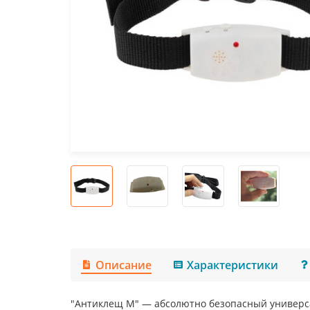
Описание
Характеристики
"Антиклещ М" — абсолютно безопасный универса