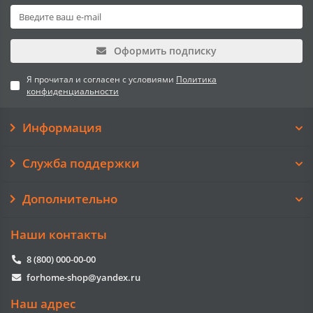
Оформить подписку
Я прочитал и согласен с условиями
Политика
конфиденциальности
Информация
Служба поддержки
Дополнительно
Наши контакты
8 (800) 000-00-00
forhome-shop@yandex.ru
Наш адрес