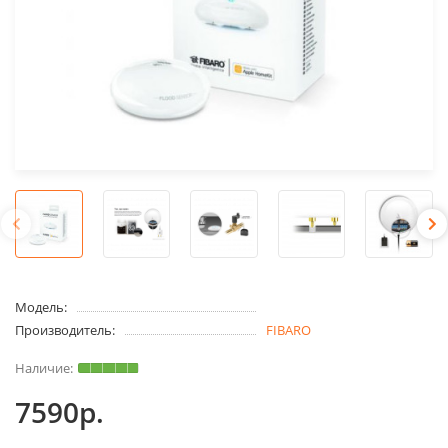
Модель:
Производитель:
FIBARO
7590р.