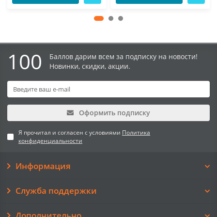
100
Баллов дарим всем за подписку на новости!
Новинки, скидки, акции.
Оформить подписку
Я прочитал и согласен с условиями
Политика
конфиденциальности
Информация
Служба поддержки
Дополнительно