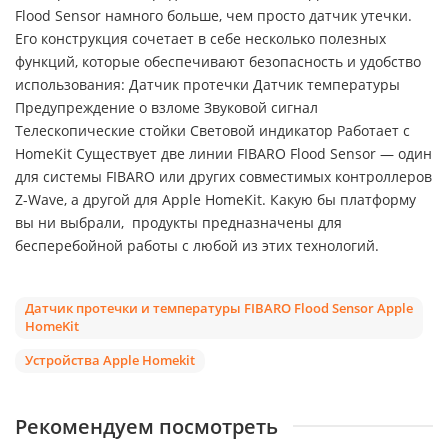
Flood Sensor намного больше, чем просто датчик утечки.
Его конструкция сочетает в себе несколько полезных
функций, которые обеспечивают безопасность и удобство
использования: Датчик протечки Датчик температуры
Предупреждение о взломе Звуковой сигнал
Телескопические стойки Световой индикатор Работает с
HomeKit Существует две линии FIBARO Flood Sensor — один
для системы FIBARO или других совместимых контроллеров
Z-Wave, а другой для Apple HomeKit. Какую бы платформу
вы ни выбрали, продукты предназначены для
бесперебойной работы с любой из этих технологий.
Датчик протечки и температуры FIBARO Flood Sensor Apple
HomeKit
Устройства Apple Homekit
Рекомендуем посмотреть