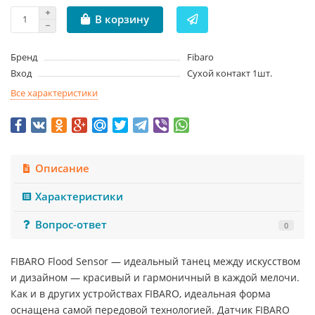
В корзину
Бренд
Fibaro
Вход
Сухой контакт 1шт.
Все характеристики
Описание
Характеристики
Вопрос-ответ
0
FIBARO Flood Sensor — идеальный танец между искусством
и дизайном — красивый и гармоничный в каждой мелочи.
Как и в других устройствах FIBARO, идеальная форма
оснащена самой передовой технологией. Датчик FIBARO