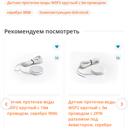
Датчик протечки воды WSP2 круглый с 5м проводом
серебро 9006
Комплектующие Gidrolock
Рекомендуем посмотреть
Датчик протечки воды
Датчик протечки воды
WSP2 круглый с 10м
WSP2 круглый с 3м
проводом, серебро 9006
проводом c 2PIN
разъемом под
Аквасторож, серебро