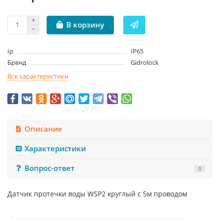
В корзину
Ip
IP65
Бренд
Gidrolock
Все характеристики
Описание
Характеристики
Вопрос-ответ
0
Датчик протечки воды WSP2 круглый с 5м проводом