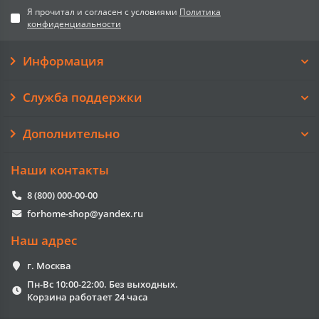
Я прочитал и согласен с условиями
Политика
конфиденциальности
Информация
Служба поддержки
Дополнительно
Наши контакты
8 (800) 000-00-00
forhome-shop@yandex.ru
Наш адрес
г. Москва
Пн-Вс 10:00-22:00. Без выходных.
Корзина работает 24 часа