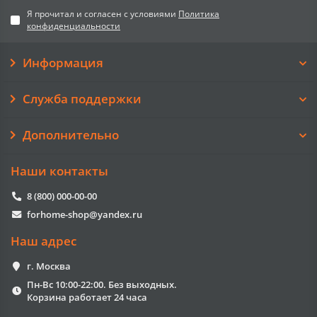
Я прочитал и согласен с условиями
Политика
конфиденциальности
Информация
Служба поддержки
Дополнительно
Наши контакты
8 (800) 000-00-00
forhome-shop@yandex.ru
Наш адрес
г. Москва
Пн-Вс 10:00-22:00. Без выходных.
Корзина работает 24 часа