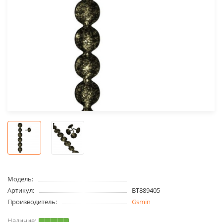
Модель:
Артикул:
BT889405
Производитель:
Gsmin