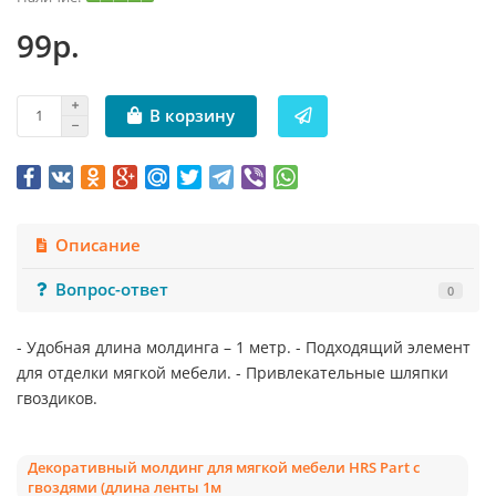
99р.
В корзину
Описание
Вопрос-ответ
0
- Удобная длина молдинга – 1 метр. - Подходящий элемент
для отделки мягкой мебели. - Привлекательные шляпки
гвоздиков.
Декоративный молдинг для мягкой мебели HRS Part с
гвоздями (длина ленты 1м