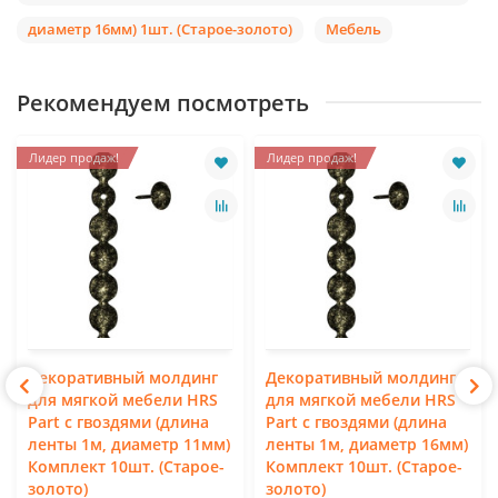
диаметр 16мм) 1шт. (Старое-золото)
Мебель
Рекомендуем посмотреть
Лидер продаж!
Лидер продаж!
Декоративный молдинг
Декоративный молдинг
для мягкой мебели HRS
для мягкой мебели HRS
Part с гвоздями (длина
Part с гвоздями (длина
ленты 1м, диаметр 11мм)
ленты 1м, диаметр 16мм)
Комплект 10шт. (Старое-
Комплект 10шт. (Старое-
золото)
золото)