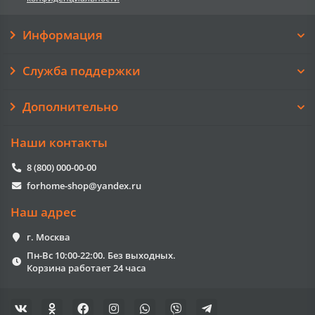
Информация
Служба поддержки
Дополнительно
Наши контакты
8 (800) 000-00-00
forhome-shop@yandex.ru
Наш адрес
г. Москва
Пн-Вс 10:00-22:00. Без выходных.
Корзина работает 24 часа