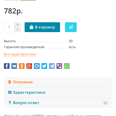
782р.
В корзину
Высота
50
Гарантия производителя
есть
Все характеристики
Описание
Характеристики
Вопрос-ответ
0