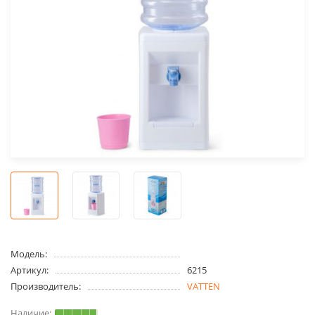
Модель:
Артикул:
6215
Производитель:
VATTEN