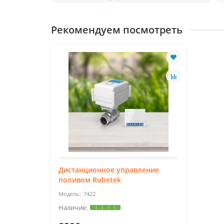
Рекомендуем посмотреть
Дистанционное управление
поливом Rubetek
7422