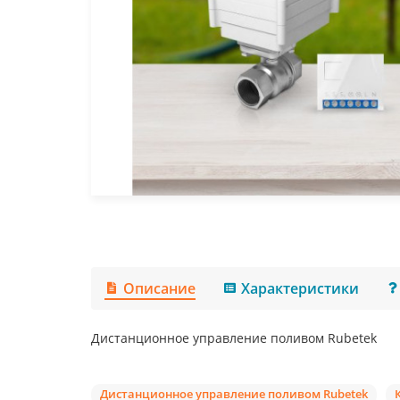
Описание
Характеристики
Дистанционное управление поливом Rubetek
Дистанционное управление поливом Rubetek