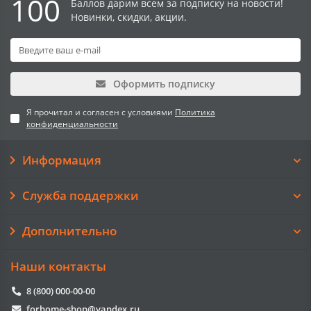
100
Баллов дарим всем за подписку на новости!
Новинки, скидки, акции.
Оформить подписку
Я прочитал и согласен с условиями
Политика
конфиденциальности
Информация
Служба поддержки
Дополнительно
Наши контакты
8 (800) 000-00-00
forhome-shop@yandex.ru