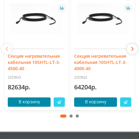
Секция нагревательная
Секция нагревательная
кабельная 10SHTL-LT-3-
кабельная 10SHTL-LT-3-
4500-40
4000-40
2253623
2253622
82634р.
64204р.
В корзину
В корзину