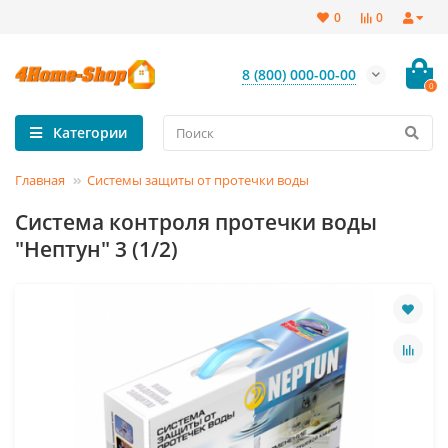
0
0
8 (800) 000-00-00
0
Категории
Главная
Системы защиты от протечки воды
Система контроля протечки воды
"Нептун" 3 (1/2)