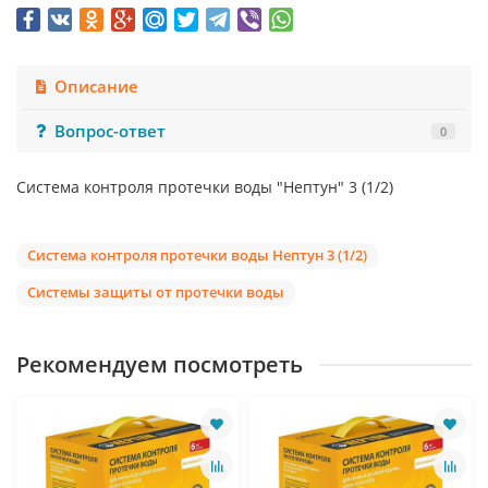
Описание
Вопрос-ответ
0
Система контроля протечки воды "Нептун" 3 (1/2)
Система контроля протечки воды Нептун 3 (1/2)
Системы защиты от протечки воды
Рекомендуем посмотреть