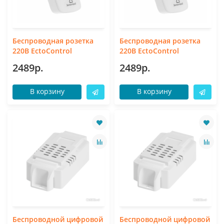
Беспроводная розетка
Беспроводная розетка
220В EctoControl
220В EctoControl
2489р.
2489р.
В корзину
В корзину
Беспроводной цифровой
Беспроводной цифровой