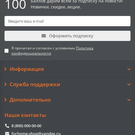
100
Баллов дарим всем за подписку на новости!
Новинки, скидки, акции.
Оформить подписку
Я прочитал и согласен с условиями
Политика
конфиденциальности
Информация
Служба поддержки
Дополнительно
Наши контакты
8 (800) 000-00-00
forhome-shop@yandex.ru