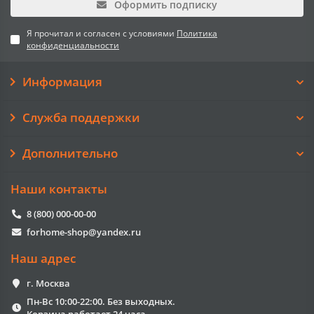
Оформить подписку
Я прочитал и согласен с условиями
Политика
конфиденциальности
Информация
Служба поддержки
Дополнительно
Наши контакты
8 (800) 000-00-00
forhome-shop@yandex.ru
Наш адрес
г. Москва
Пн-Вс 10:00-22:00. Без выходных.