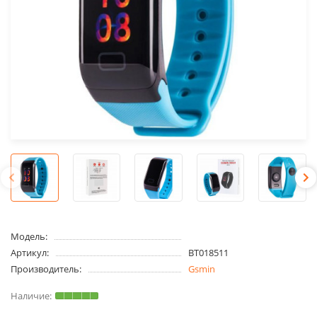
Модель:
Артикул:
BT018511
Производитель:
Gsmin