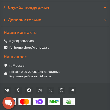
Служба поддержки
Дополнительно
Наши контакты
8 (800) 000-00-00
forhome-shop@yandex.ru
Наш адрес
г. Москва
Пн-Вс 10:00-22:00. Без выходных.
Корзина работает 24 часа