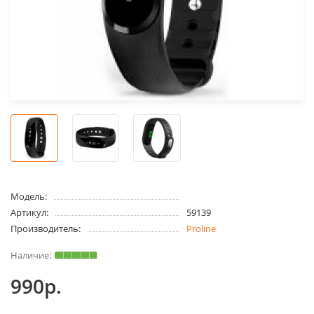
Модель:
Артикул:
59139
Производитель:
Proline
990р.