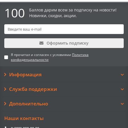
100
Баллов дарим всем за подписку на новости!
Новинки, скидки, акции.
Оформить подписку
Я прочитал и согласен с условиями
Политика
конфиденциальности
Информация
Служба поддержки
Дополнительно
Наши контакты