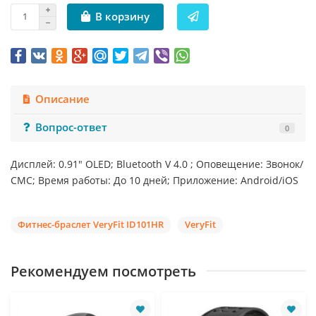
В корзину
Описание
Вопрос-ответ
0
Дисплей: 0.91" OLED; Bluetooth V 4.0 ; Оповещение: Звонок/
СМС; Время работы: До 10 дней; Приложение: Android/iOS
Фитнес-браслет VeryFit ID101HR
VeryFit
Рекомендуем посмотреть