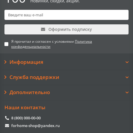
Новинки, скидки, акции.
Оформить подписку
Я прочитал и согласен с условиями
Политика
конфиденциальности
Информация
Служба поддержки
Дополнительно
Наши контакты
8 (800) 000-00-00
forhome-shop@yandex.ru