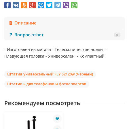
Описание
Вопрос-ответ
0
- Изготовлен из метала - Телескопические ножки -
Плавующая головка - Универсален - Компактный
Штатив универсальный FLY S2120w (Черный)
Штативы для телефонов и фотоаппартов
Рекомендуем посмотреть