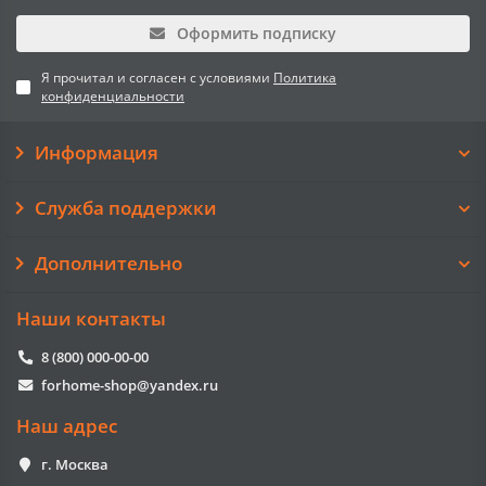
Оформить подписку
Я прочитал и согласен с условиями
Политика
конфиденциальности
Информация
Служба поддержки
Дополнительно
Наши контакты
8 (800) 000-00-00
forhome-shop@yandex.ru
Наш адрес
г. Москва