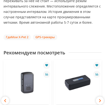
переживать за неё не стоит — используйте режим
интервального слежения. Местоположение определяется с
настроенным интервалом. История движения в этом
случае представляется на карте пронумерованными
метками. Время автономной работы 5-7 суток и более.
ГдеМои X-Pet 2
GPS-трекеры
Рекомендуем посмотреть