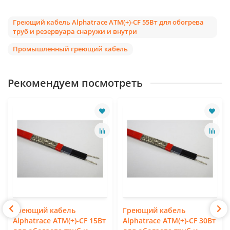
Греющий кабель Alphatrace ATM(+)-CF 55Вт для обогрева
труб и резервуара снаружи и внутри
Промышленный греющий кабель
Рекомендуем посмотреть
Греющий кабель
Греющий кабель
Alphatrace ATM(+)-CF 15Вт
Alphatrace ATM(+)-CF 30Вт