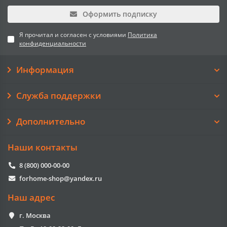
Оформить подписку
Я прочитал и согласен с условиями
Политика
конфиденциальности
Информация
Служба поддержки
Дополнительно
Наши контакты
8 (800) 000-00-00
forhome-shop@yandex.ru
Наш адрес
г. Москва