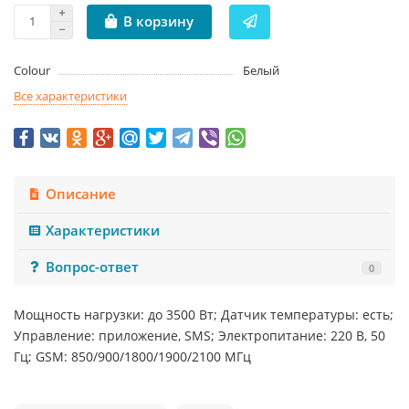
В корзину
Colour
Белый
Все характеристики
Описание
Характеристики
Вопрос-ответ
0
Мощность нагрузки: до 3500 Вт; Датчик температуры: есть;
Управление: приложение, SMS; Электропитание: 220 В, 50
Гц; GSM: 850/900/1800/1900/2100 МГц