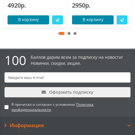
4920р.
2950р.
В корзину
В корзину
100
Баллов дарим всем за подписку на новости!
Новинки, скидки, акции.
Оформить подписку
Я прочитал и согласен с условиями
Политика
конфиденциальности
Информация