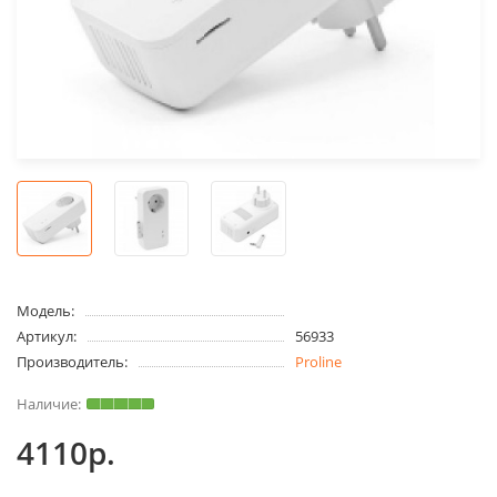
Модель:
Артикул:
56933
Производитель:
Proline
4110р.