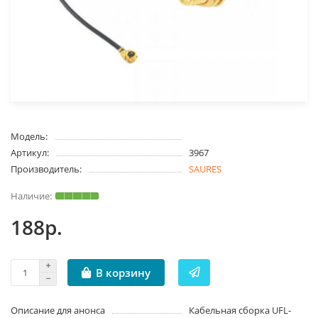
Модель:
Артикул:
3967
Производитель:
SAURES
188р.
В корзину
Описание для анонса
Кабельная сборка UFL-