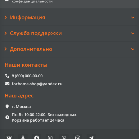
конфиденциальности
Информация
Служба поддержки
Дополнительно
Наши контакты
8 (800) 000-00-00
forhome-shop@yandex.ru
Наш адрес
г. Москва
Пн-Вс 10:00-22:00. Без выходных.
Корзина работает 24 часа