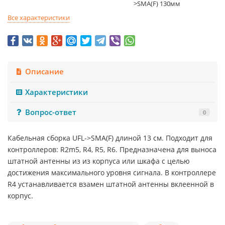
>SMA(F) 130мм
Все характеристики
Описание
Характеристики
Вопрос-ответ
0
Кабельная сборка UFL->SMA(F) длиной 13 см. Подходит для
контроллеров: R2m5, R4, R5, R6. Предназначена для выноса
штатной антенны из из корпуса или шкафа с целью
достижения максимального уровня сигнала. В контроллере
R4 устанавливается взамен штатной антенны вклеенной в
корпус.