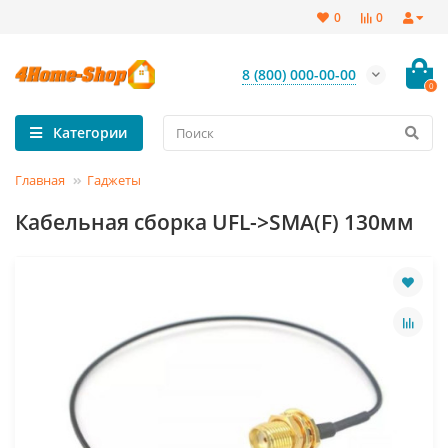
0
0
8 (800) 000-00-00
0
Категории
Главная
Гаджеты
Кабельная сборка UFL->SMA(F) 130мм