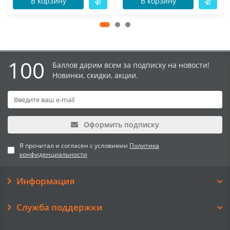
В корзину
В корзину
100
Баллов дарим всем за подписку на новости!
Новинки, скидки, акции.
Оформить подписку
Я прочитал и согласен с условиями
Политика
конфиденциальности
Информация
Служба поддержки