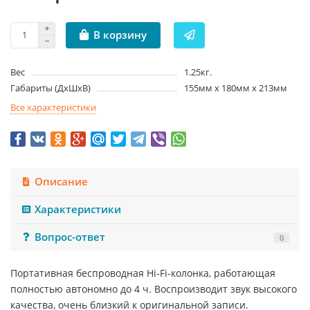
В корзину
Вес
1.25кг.
Габариты (ДxШxВ)
155мм x 180мм x 213мм
Все характеристики
Описание
Характеристики
Вопрос-ответ
0
Портативная беспроводная Hi-Fi-колонка, работающая
полностью автономно до 4 ч. Воспроизводит звук высокого
качества, очень близкий к оригинальной записи.