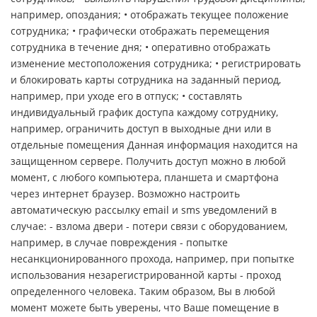
например, опоздания; • отображать текущее положение
сотрудника; • графически отображать перемещения
сотрудника в течение дня; • оперативно отображать
изменение местоположения сотрудника; • регистрировать
и блокировать карты сотрудника на заданный период,
например, при уходе его в отпуск; • составлять
индивидуальный график доступа каждому сотруднику,
например, ограничить доступ в выходные дни или в
отдельные помещения Данная информация находится на
защищенном сервере. Получить доступ можно в любой
момент, с любого компьютера, планшета и смартфона
через интернет браузер. Возможно настроить
автоматическую рассылку email и sms уведомлений в
случае: - взлома двери - потери связи с оборудованием,
например, в случае повреждения - попытке
несанкционированного прохода, например, при попытке
использования незарегистрированной карты - проход
определенного человека. Таким образом, Вы в любой
момент можете быть уверены, что Ваше помещение в