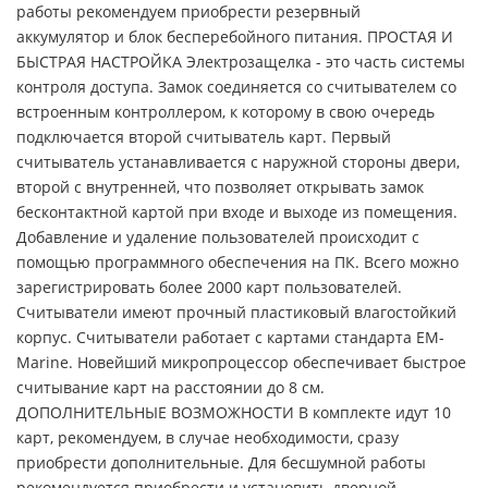
работы рекомендуем приобрести резервный
аккумулятор и блок бесперебойного питания. ПРОСТАЯ И
БЫСТРАЯ НАСТРОЙКА Электрозащелка - это часть системы
контроля доступа. Замок соединяется со считывателем со
встроенным контроллером, к которому в свою очередь
подключается второй считыватель карт. Первый
считыватель устанавливается с наружной стороны двери,
второй с внутренней, что позволяет открывать замок
бесконтактной картой при входе и выходе из помещения.
Добавление и удаление пользователей происходит с
помощью программного обеспечения на ПК. Всего можно
зарегистрировать более 2000 карт пользователей.
Считыватели имеют прочный пластиковый влагостойкий
корпус. Считыватели работает с картами стандарта EM-
Marine. Новейший микропроцессор обеспечивает быстрое
считывание карт на расстоянии до 8 см.
ДОПОЛНИТЕЛЬНЫЕ ВОЗМОЖНОСТИ В комплекте идут 10
карт, рекомендуем, в случае необходимости, сразу
приобрести дополнительные. Для бесшумной работы
рекомендуется приобрести и установить дверной