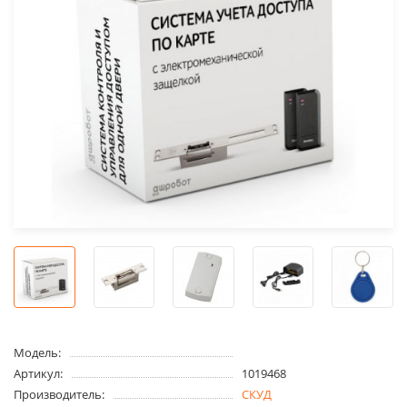
Модель:
Артикул:
1019468
Производитель:
СКУД