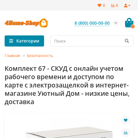
0
0
8 (800) 000-00-00
0
Категории
Главная
Безопасность
Комплект 67 - СКУД с онлайн учетом
рабочего времени и доступом по
карте с электрозащелкой в интернет-
магазине Уютный Дом - низкие цены,
доставка