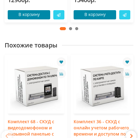
В корзину
В корзину
Похожие товары
Комплект 68 - СКУД с
Комплект 36 - СКУД с
видеодомофоном и
онлайн учетом рабочего
вызывной панелью с
времени и доступом по