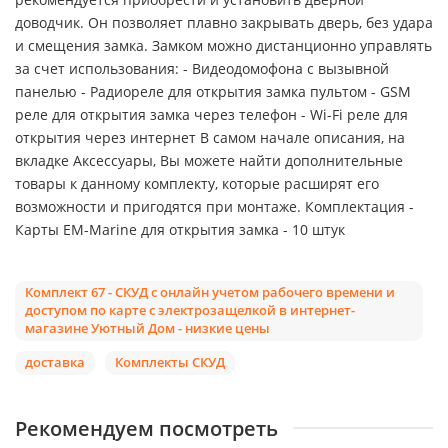
доводчик. Он позволяет плавно закрывать дверь, без удара
и смещения замка. Замком можно дистанционно управлять
за счет использования: - Видеодомофона с вызывной
панелью - Радиореле для открытия замка пультом - GSM
реле для открытия замка через телефон - Wi-Fi реле для
открытия через интернет В самом начале описания, на
вкладке Аксессуары, Вы можете найти дополнительные
товары к данному комплекту, которые расширят его
возможности и пригодятся при монтаже. Комплектация -
Карты EM-Marine для открытия замка - 10 штук
Комплект 67 - СКУД с онлайн учетом рабочего времени и
доступом по карте с электрозащелкой в интернет-
магазине Уютный Дом - низкие цены
доставка
Комплекты СКУД
Рекомендуем посмотреть