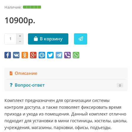
10900р.
В корзину
Описание
Вопрос-ответ
0
Комплект предназначен для организации системы
контроля доступа, а также позволяет фиксировать время
прихода и ухода из помещения. Данный комплект отлично
подходит для установки в мини гостиницы, хостелы, школы,
учреждения, магазины, парковки, офисы, подъезды,