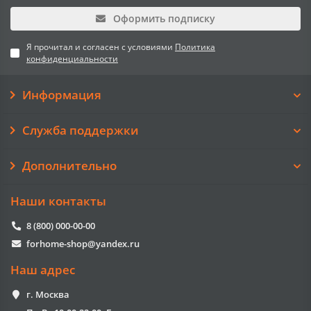
Оформить подписку
Я прочитал и согласен с условиями
Политика
конфиденциальности
Информация
Служба поддержки
Дополнительно
Наши контакты
8 (800) 000-00-00
forhome-shop@yandex.ru
Наш адрес
г. Москва