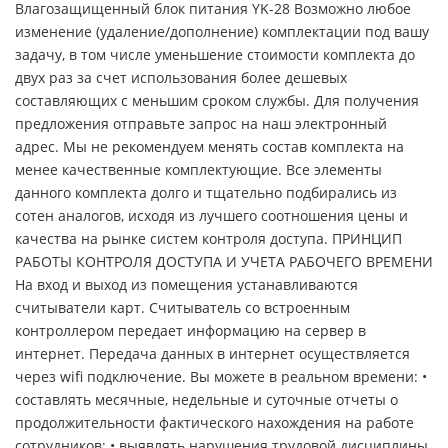
Влагозащищенный блок питания YK-28 Возможно любое
изменение (удаление/дополнение) комплектации под вашу
задачу, в том числе уменьшение стоимости комплекта до
двух раз за счет использования более дешевых
составляющих с меньшим сроком службы. Для получения
предложения отправьте запрос на наш электронный
адрес. Мы не рекомендуем менять состав комплекта на
менее качественные комплектующие. Все элементы
данного комплекта долго и тщательно подбирались из
сотен аналогов, исходя из лучшего соотношения цены и
качества на рынке систем контроля доступа. ПРИНЦИП
РАБОТЫ КОНТРОЛЯ ДОСТУПА И УЧЕТА РАБОЧЕГО ВРЕМЕНИ
На вход и выход из помещения устанавливаются
считыватели карт. Считыватель со встроенным
контроллером передает информацию на сервер в
интернет. Передача данных в интернет осуществляется
через wifi подключение. Вы можете в реальном времени: •
составлять месячные, недельные и суточные отчеты о
продолжительности фактического нахождения на работе
сотрудников; • выявлять нарушения трудовой дисциплины,