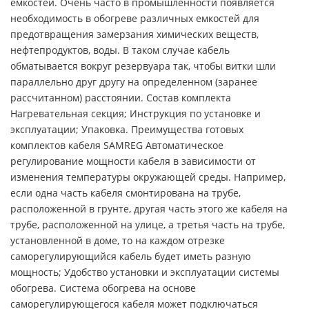
емкостей. Очень часто в промышленности появляется
необходимость в обогреве различных емкостей для
предотвращения замерзания химических веществ,
нефтепродуктов, воды. В таком случае кабель
обматывается вокруг резервуара так, чтобы витки шли
параллельно друг другу на определенном (заранее
рассчитанном) расстоянии. Состав комплекта
Нагревательная секция; Инструкция по установке и
эксплуатации; Упаковка. Преимущества готовых
комплектов кабеля SAMREG Автоматическое
регулирование мощности кабеля в зависимости от
изменения температуры окружающей среды. Например,
если одна часть кабеля смонтирована на трубе,
расположенной в грунте, другая часть этого же кабеля на
трубе, расположенной на улице, а третья часть на трубе,
установленной в доме, то на каждом отрезке
саморегулирующийся кабель будет иметь разную
мощность; Удобство установки и эксплуатации системы
обогрева. Система обогрева на основе
саморегулирующегося кабеля может подключаться