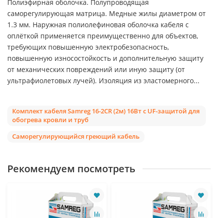
Полиэфирная оболочка. Полупроводящая
саморегулирующая матрица. Медные жилы диаметром от
1.3 мм. Наружная полиолефиновая оболочка кабеля с
оплёткой применяется преимущественно для объектов,
требующих повышенную электробезопасность,
повышенную износостойкость и дополнительную защиту
от механических повреждений или иную защиту (от
ультрафиолетовых лучей). Изоляция из эластомерного...
Комплект кабеля Samreg 16-2CR (2м) 16Вт с UF-защитой для
обогрева кровли и труб
Саморегулирующийся греющий кабель
Рекомендуем посмотреть