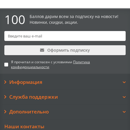
100
Баллов дарим всем за подписку на новости!
Новинки, скидки, акции.
Оформить подписку
Я прочитал и согласен с условиями
Политика
конфиденциальности
Информация
Служба поддержки
Дополнительно
Наши контакты