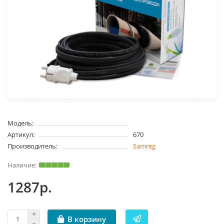
Модель:
Артикул:
670
Производитель:
Samreg
1287р.
В корзину