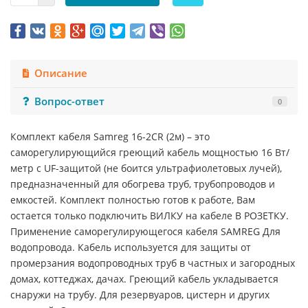
Описание
Вопрос-ответ
0
Комплект кабеля Samreg 16-2CR (2м) – это
саморегулирующийся греющий кабель мощностью 16 Вт/
метр с UF-защитой (не боится ультрафиолетовых лучей),
предназначенный для обогрева труб, трубопроводов и
емкостей. Комплект полностью готов к работе, Вам
остается только подключить ВИЛКУ на кабеле В РОЗЕТКУ.
Применение саморегулирующегося кабеля SAMREG Для
водопровода. Кабель используется для защиты от
промерзания водопроводных труб в частных и загородных
домах, коттеджах, дачах. Греющий кабель укладывается
снаружи на трубу. Для резервуаров, цистерн и других