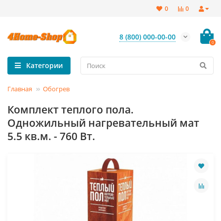
0
0
8 (800) 000-00-00
0
Категории
Главная
Обогрев
Комплект теплого пола.
Одножильный нагревательный мат
5.5 кв.м. - 760 Вт.