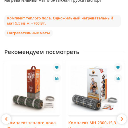
нагревательный мат Монтажная трубка Паспорт
Комплект теплого пола. Одножильный нагревательный
мат 5.5 кв.м. - 760 Вт.
Нагревательные маты
Рекомендуем посмотреть
Комплект теплого пола.
Комплект МН 2300-15,3.