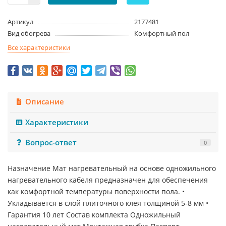
Артикул
2177481
Вид обогрева
Комфортный пол
Все характеристики
Описание
Характеристики
Вопрос-ответ
0
Назначение Мат нагревательный на основе одножильного
нагревательного кабеля предназначен для обеспечения
как комфортной температуры поверхности пола. •
Укладывается в слой плиточного клея толщиной 5-8 мм •
Гарантия 10 лет Состав комплекта Одножильный