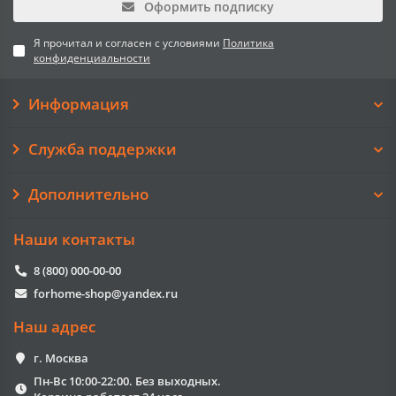
Оформить подписку
Я прочитал и согласен с условиями
Политика
конфиденциальности
Информация
Служба поддержки
Дополнительно
Наши контакты
8 (800) 000-00-00
forhome-shop@yandex.ru
Наш адрес
г. Москва
Пн-Вс 10:00-22:00. Без выходных.