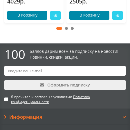
4029р.
2505р.
В корзину
В корзину
100
Баллов дарим всем за подписку на новости!
Новинки, скидки, акции.
Оформить подписку
Я прочитал и согласен с условиями
Политика
конфиденциальности
Информация