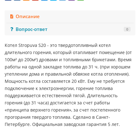
Описание
Вопрос-ответ
0
Котел Stropuva S20 - это твердотопливный котел
длительного горения, который отапливает помещение (от
100м² до 200м²) дровами и топливными брикетами. Время
работы на одной закладке топлива до 31 ч. (при хорошем
утеплении дома и правильной обвязке котла отопления).
Мощность котла составляется 20 кВт. Ему не требуется
подключение к электроэнергии, горение топлива
поддерживается естественной тягой. Длительность
горения (до 31 часа) достигается за счет работы
«принципа верхнего горения», за счет постепенного
прогорания твердого топлива. Сделано в Санкт-
Петербурге. Официальная заводская гарантия 5 лет.