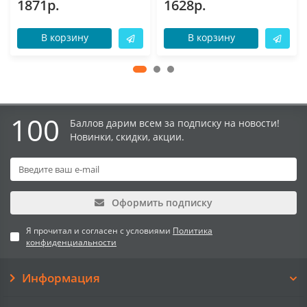
1871р.
1628р.
В корзину
В корзину
100
Баллов дарим всем за подписку на новости!
Новинки, скидки, акции.
Оформить подписку
Я прочитал и согласен с условиями
Политика
конфиденциальности
Информация