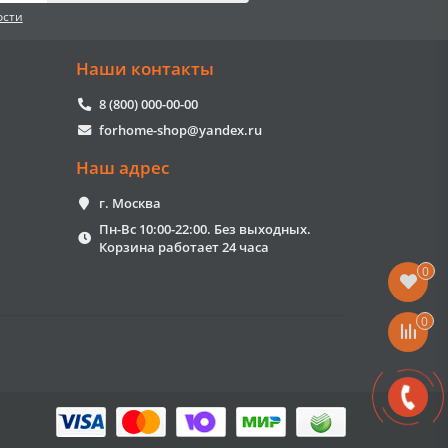
ости
Наши контакты
8 (800) 000-00-00
forhome-shop@yandex.ru
Наш адрес
г. Москва
Пн-Вс 10:00-22:00. Без выходных.
Корзина работает 24 часа
0
0