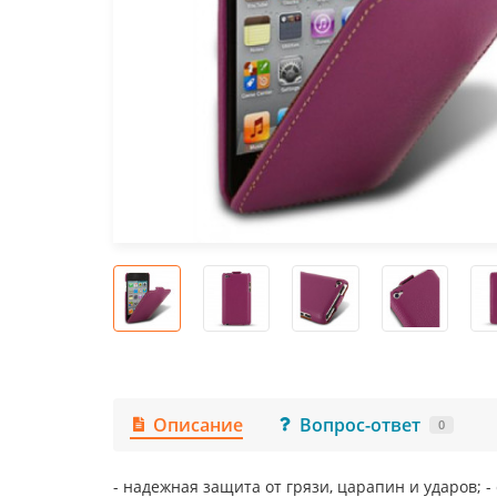
Описание
Вопрос-ответ
0
- надежная защита от грязи, царапин и ударов; -