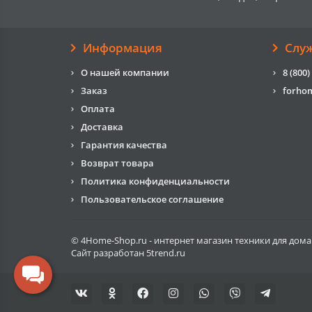
Информация
Слу
О нашей компании
8 (800)
Заказ
forho
Оплата
Доставка
Гарантия качества
Возврат товара
Политика конфиденциальности
Пользовательское соглашение
© 4Home-Shop.ru - интернет магазин техники для дома
Сайт разработан
5trend.ru