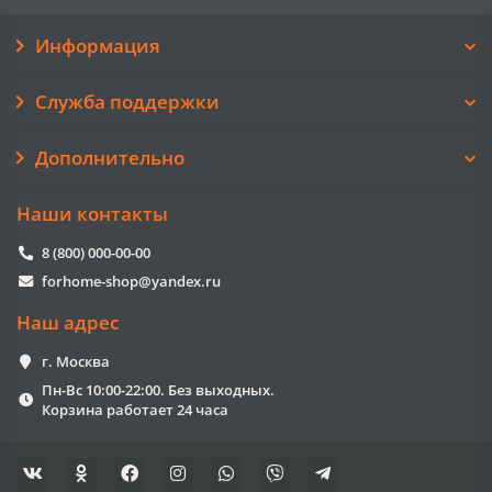
Информация
Служба поддержки
Дополнительно
Наши контакты
8 (800) 000-00-00
forhome-shop@yandex.ru
Наш адрес
г. Москва
Пн-Вс 10:00-22:00. Без выходных.
Корзина работает 24 часа