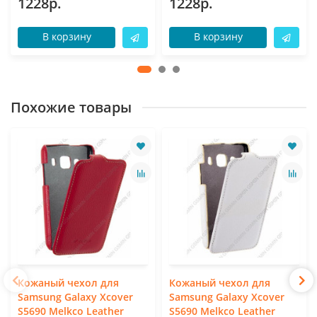
1228р.
1228р.
В корзину
В корзину
Похожие товары
Кожаный чехол для
Кожаный чехол для
Samsung Galaxy Xcover
Samsung Galaxy Xcover
S5690 Melkco Leather
S5690 Melkco Leather