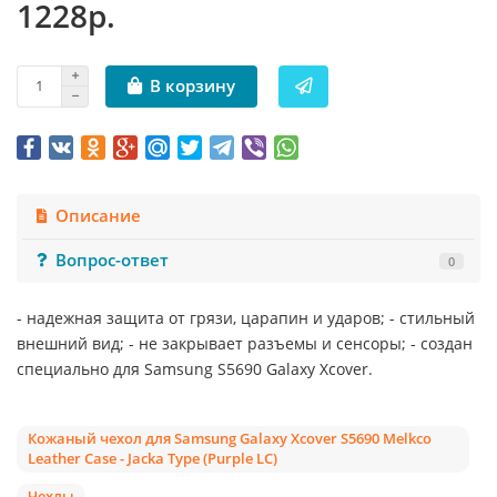
1228р.
В корзину
Описание
Вопрос-ответ
0
- надежная защита от грязи, царапин и ударов; - стильный
внешний вид; - не закрывает разъемы и сенсоры; - создан
специально для Samsung S5690 Galaxy Xcover.
Кожаный чехол для Samsung Galaxy Xcover S5690 Melkco
Leather Case - Jacka Type (Purple LC)
Чехлы