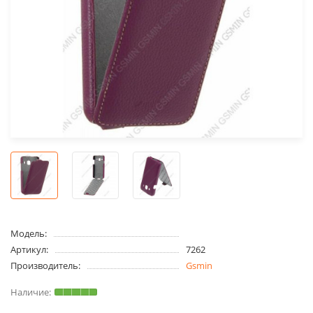
Модель:
Артикул:
7262
Производитель:
Gsmin