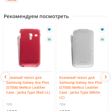
Рекомендуем посмотреть
Кожаный чехол для
Кожаный чехол для
Samsung Galaxy Ace Plus
Samsung Galaxy Ace Plus
(S7500) Melkco Leather
(S7500) Melkco Leather
Case - Jacka Type (Red LC)
Case - Jacka Type (White
LC)
7255
7254