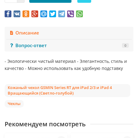
Описание
Вопрос-ответ
0
- Экологически чистый материал - Элегантность, стиль и
качество - Можно использовать как удобную подставку
Кожаный чехол GSMIN Series RT для iPad 2/3 и iPad 4
Вращающийся (Светло-голубой)
Чехлы
Рекомендуем посмотреть