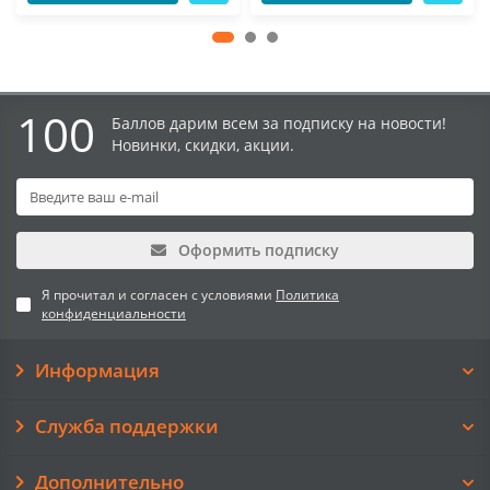
100
Баллов дарим всем за подписку на новости!
Новинки, скидки, акции.
Оформить подписку
Я прочитал и согласен с условиями
Политика
конфиденциальности
Информация
Служба поддержки
Дополнительно