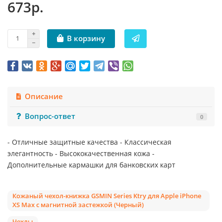
673р.
В корзину
Описание
Вопрос-ответ
0
- Отличные защитные качества - Классическая
элегантность - Высококачественная кожа -
Дополнительные кармашки для банковских карт
Кожаный чехол-книжка GSMIN Series Ktry для Apple iPhone
XS Max с магнитной застежкой (Черный)
Чехлы