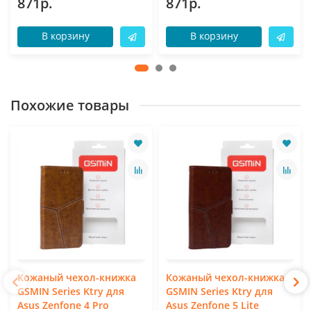
871р.
871р.
В корзину
В корзину
Похожие товары
Кожаный чехол-книжка
Кожаный чехол-книжка
GSMIN Series Ktry для
GSMIN Series Ktry для
Asus Zenfone 4 Pro
Asus Zenfone 5 Lite