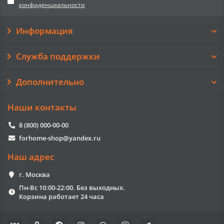
конфиденциальности
Информация
Служба поддержки
Дополнительно
Наши контакты
8 (800) 000-00-00
forhome-shop@yandex.ru
Наш адрес
г. Москва
Пн-Вс 10:00-22:00. Без выходных.
Корзина работает 24 часа